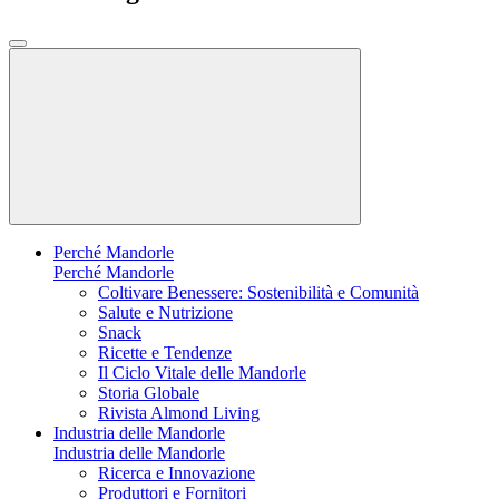
Perché Mandorle
Perché Mandorle
Coltivare Benessere: Sostenibilità e Comunità
Salute e Nutrizione
Snack
Ricette e Tendenze
Il Ciclo Vitale delle Mandorle
Storia Globale
Rivista Almond Living
Industria delle Mandorle
Industria delle Mandorle
Ricerca e Innovazione
Produttori e Fornitori