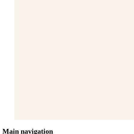
Main navigation