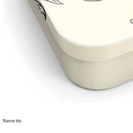
Nuova tin.