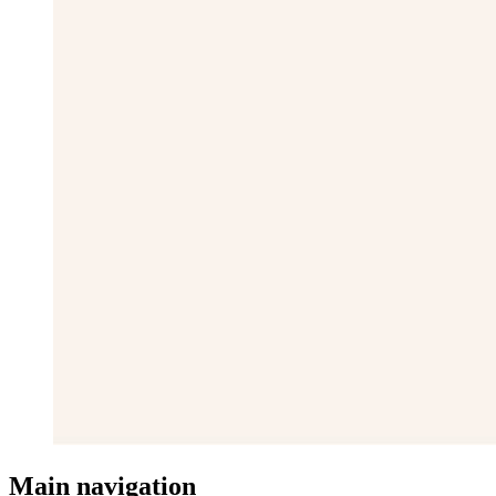
Main navigation