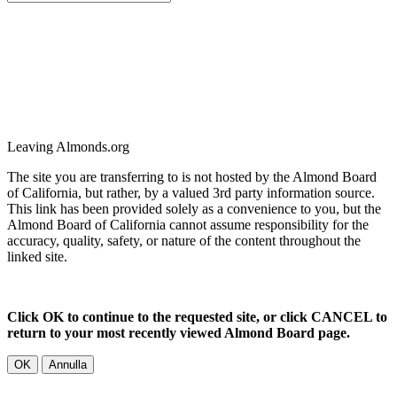
Leaving Almonds.org
The site you are transferring to is not hosted by the Almond Board
of California, but rather, by a valued 3rd party information source.
This link has been provided solely as a convenience to you, but the
Almond Board of California cannot assume responsibility for the
accuracy, quality, safety, or nature of the content throughout the
linked site.
Click OK to continue to the requested site, or click CANCEL to
return to your most recently viewed Almond Board page.
OK
Annulla