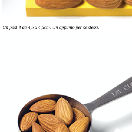
Un post-it da 4,5 x 4,5cm. Un appunto per se stessi.