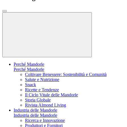
Perché Mandorle
Perché Mandorle
Coltivare Benessere: Sostenibilità e Comunità
Salute e Nutrizione
Snack
Ricette e Tendenze
Il Ciclo Vitale delle Mandorle
Storia Globale
Rivista Almond Living
Industria delle Mandorle
Industria delle Mandorle
Ricerca e Innovazione
Produttori e Fornitori