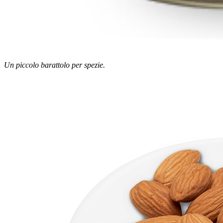
Un piccolo barattolo per spezie.