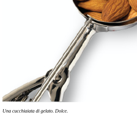
Una cucchiaiata di gelato. Dolce.