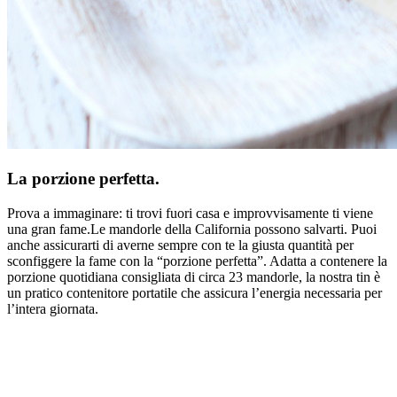
La porzione perfetta.
Prova a immaginare: ti trovi fuori casa e improvvisamente ti viene
una gran fame.Le mandorle della California possono salvarti. Puoi
anche assicurarti di averne sempre con te la giusta quantità per
sconfiggere la fame con la “porzione perfetta”. Adatta a contenere la
porzione quotidiana consigliata di circa 23 mandorle, la nostra tin è
un pratico contenitore portatile che assicura l’energia necessaria per
l’intera giornata.