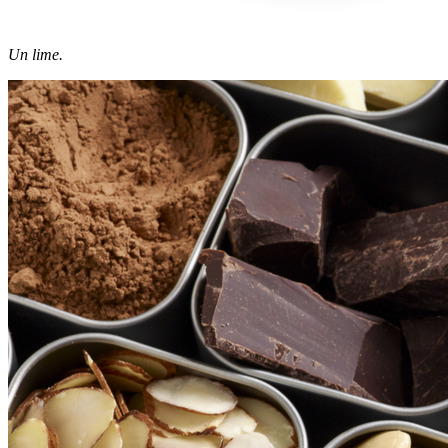
Un lime.