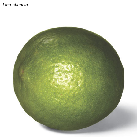
Una bilancia.