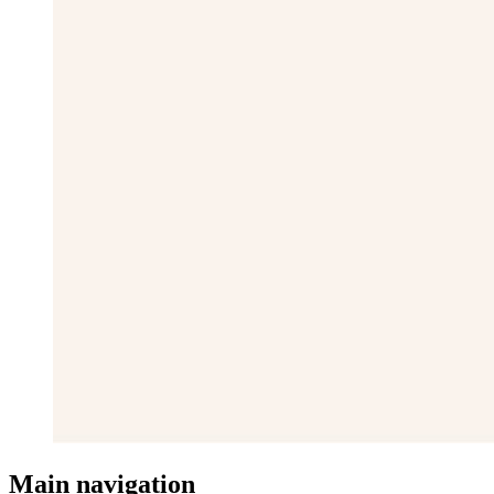
Main navigation