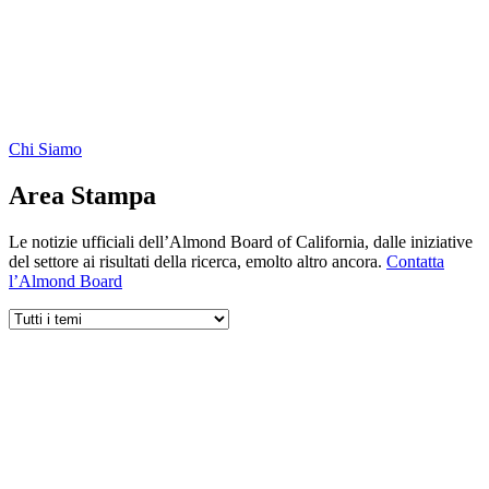
Chi Siamo
Area Stampa
Le notizie ufficiali dell’Almond Board of California, dalle iniziative
del settore ai risultati della ricerca, emolto altro ancora.
Contatta
l’Almond Board