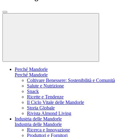
Perché Mandorle
Perché Mandorle
Coltivare Benessere: Sostenibilità e Comunità
Salute e Nutrizione
Snack
Ricette e Tendenze
Il Ciclo Vitale delle Mandorle
Storia Globale
Rivista Almond Living
Industria delle Mandorle
Industria delle Mandorle
Ricerca e Innovazione
Produttori e Fornitori