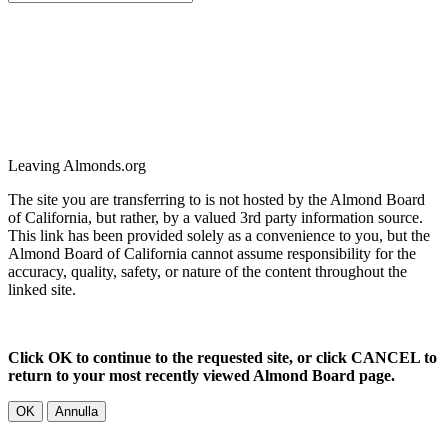
Leaving Almonds.org
The site you are transferring to is not hosted by the Almond Board
of California, but rather, by a valued 3rd party information source.
This link has been provided solely as a convenience to you, but the
Almond Board of California cannot assume responsibility for the
accuracy, quality, safety, or nature of the content throughout the
linked site.
Click OK to continue to the requested site, or click CANCEL to
return to your most recently viewed Almond Board page.
OK
Annulla