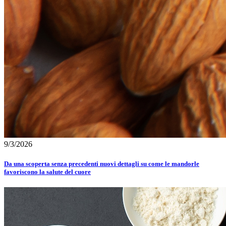
9/3/2026
Da una scoperta senza precedenti nuovi dettagli su come le mandorle
favoriscono la salute del cuore