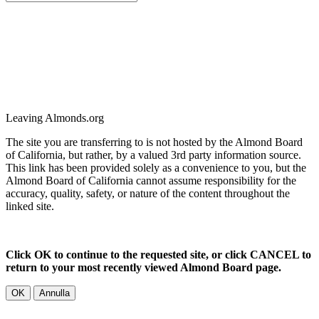
Leaving Almonds.org
The site you are transferring to is not hosted by the Almond Board
of California, but rather, by a valued 3rd party information source.
This link has been provided solely as a convenience to you, but the
Almond Board of California cannot assume responsibility for the
accuracy, quality, safety, or nature of the content throughout the
linked site.
Click OK to continue to the requested site, or click CANCEL to
return to your most recently viewed Almond Board page.
OK
Annulla