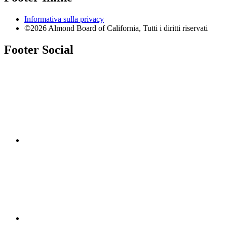
Informativa sulla privacy
©2026 Almond Board of California, Tutti i diritti riservati
Footer Social