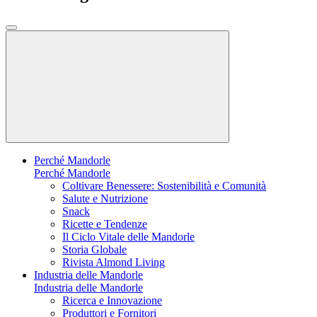
Perché Mandorle
Perché Mandorle
Coltivare Benessere: Sostenibilità e Comunità
Salute e Nutrizione
Snack
Ricette e Tendenze
Il Ciclo Vitale delle Mandorle
Storia Globale
Rivista Almond Living
Industria delle Mandorle
Industria delle Mandorle
Ricerca e Innovazione
Produttori e Fornitori