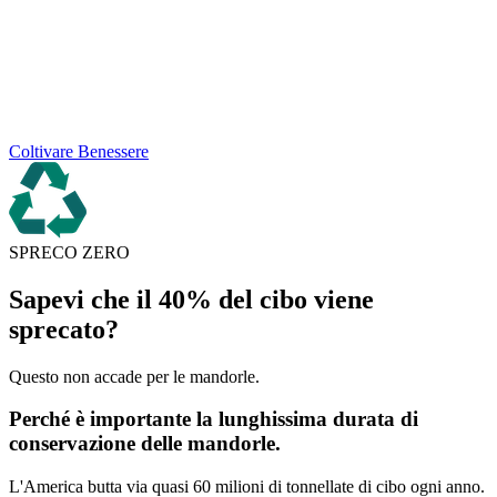
Coltivare Benessere
SPRECO ZERO
Sapevi che il 40% del cibo viene
sprecato?
Questo non accade per le mandorle.
Perché è importante la lunghissima durata di
conservazione delle mandorle.
L'America butta via quasi 60 milioni di tonnellate di cibo ogni anno.