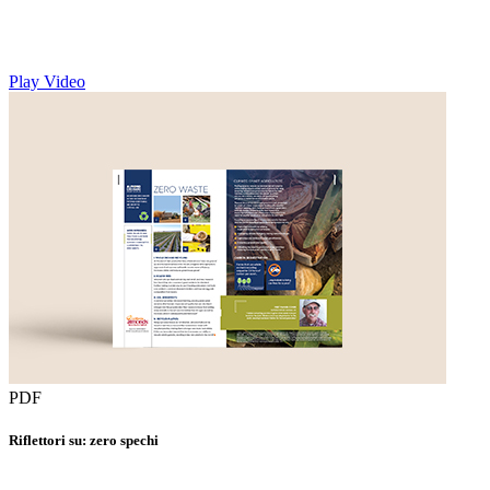
Play Video
PDF
Riflettori su: zero spechi