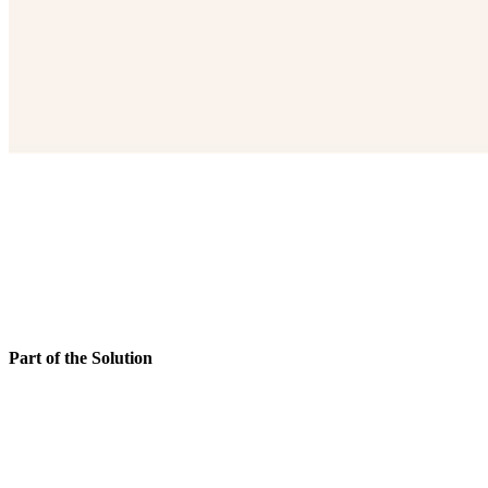
Part of the Solution