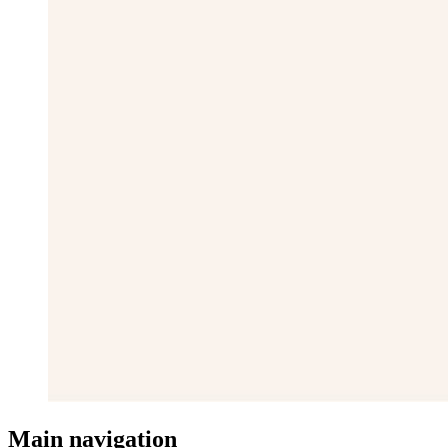
Main navigation