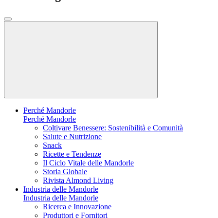
Perché Mandorle
Perché Mandorle
Coltivare Benessere: Sostenibilità e Comunità
Salute e Nutrizione
Snack
Ricette e Tendenze
Il Ciclo Vitale delle Mandorle
Storia Globale
Rivista Almond Living
Industria delle Mandorle
Industria delle Mandorle
Ricerca e Innovazione
Produttori e Fornitori