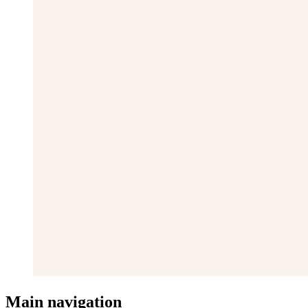
Main navigation