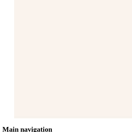
Main navigation