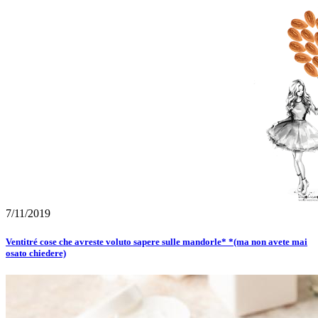
7/11/2019
Ventitré cose che avreste voluto sapere sulle mandorle* *(ma non avete mai
osato chiedere)