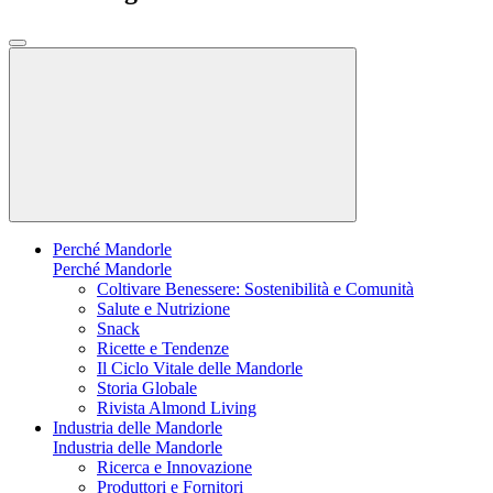
Perché Mandorle
Perché Mandorle
Coltivare Benessere: Sostenibilità e Comunità
Salute e Nutrizione
Snack
Ricette e Tendenze
Il Ciclo Vitale delle Mandorle
Storia Globale
Rivista Almond Living
Industria delle Mandorle
Industria delle Mandorle
Ricerca e Innovazione
Produttori e Fornitori