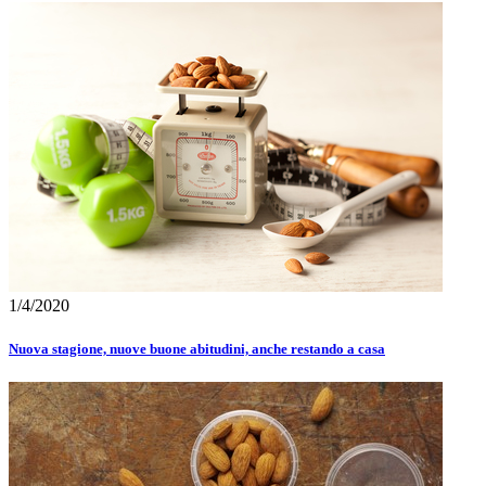
1/4/2020
Nuova stagione, nuove buone abitudini, anche restando a casa