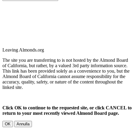
Leaving Almonds.org
The site you are transferring to is not hosted by the Almond Board
of California, but rather, by a valued 3rd party information source.
This link has been provided solely as a convenience to you, but the
Almond Board of California cannot assume responsibility for the
accuracy, quality, safety, or nature of the content throughout the
linked site.
Click OK to continue to the requested site, or click CANCEL to
return to your most recently viewed Almond Board page.
OK
Annulla