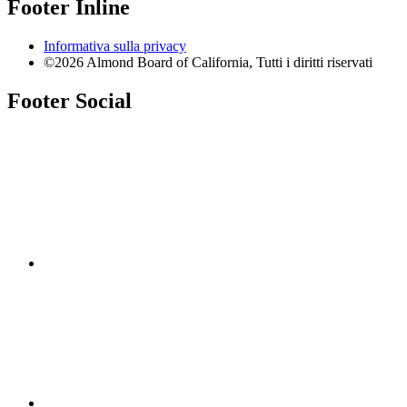
Footer Inline
Informativa sulla privacy
©2026 Almond Board of California, Tutti i diritti riservati
Footer Social