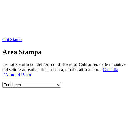
Chi Siamo
Area Stampa
Le notizie ufficiali dell’Almond Board of California, dalle iniziative
del settore ai risultati della ricerca, emolto altro ancora.
Contatta
l’Almond Board