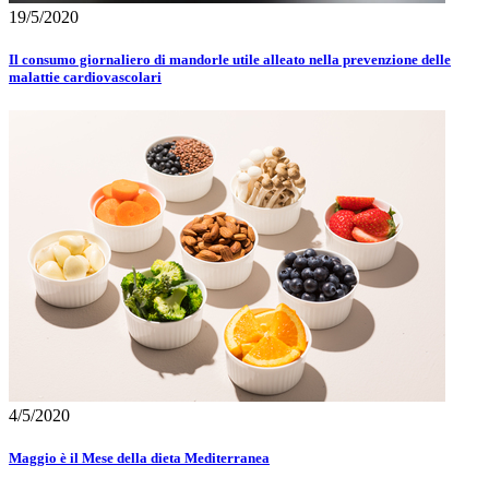
19/5/2020
Il consumo giornaliero di mandorle utile alleato nella prevenzione delle
malattie cardiovascolari
4/5/2020
Maggio è il Mese della dieta Mediterranea