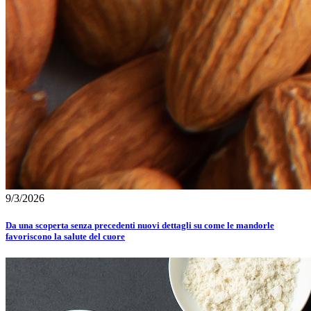
9/3/2026
Da una scoperta senza precedenti nuovi dettagli su come le mandorle
favoriscono la salute del cuore