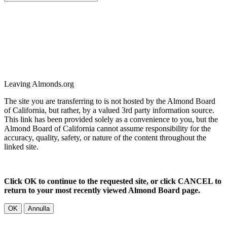
Leaving Almonds.org
The site you are transferring to is not hosted by the Almond Board
of California, but rather, by a valued 3rd party information source.
This link has been provided solely as a convenience to you, but the
Almond Board of California cannot assume responsibility for the
accuracy, quality, safety, or nature of the content throughout the
linked site.
Click OK to continue to the requested site, or click CANCEL to
return to your most recently viewed Almond Board page.
OK
Annulla