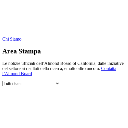
Chi Siamo
Area Stampa
Le notizie ufficiali dell’Almond Board of California, dalle iniziative
del settore ai risultati della ricerca, emolto altro ancora.
Contatta
l’Almond Board