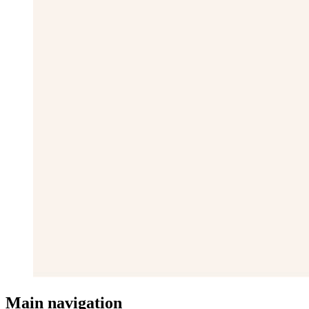
Main navigation