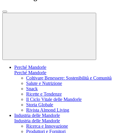
Perché Mandorle
Perché Mandorle
Coltivare Benessere: Sostenibilità e Comunità
Salute e Nutrizione
Snack
Ricette e Tendenze
Il Ciclo Vitale delle Mandorle
Storia Globale
Rivista Almond Living
Industria delle Mandorle
Industria delle Mandorle
Ricerca e Innovazione
Produttori e Fornitori